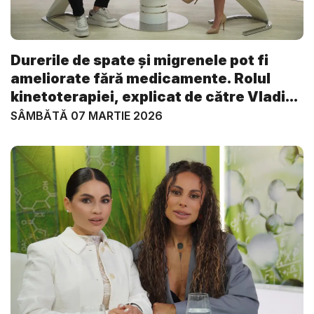
Durerile de spate și migrenele pot fi
ameliorate fără medicamente. Rolul
kinetoterapiei, explicat de către Vladi...
SÂMBĂTĂ 07 MARTIE 2026