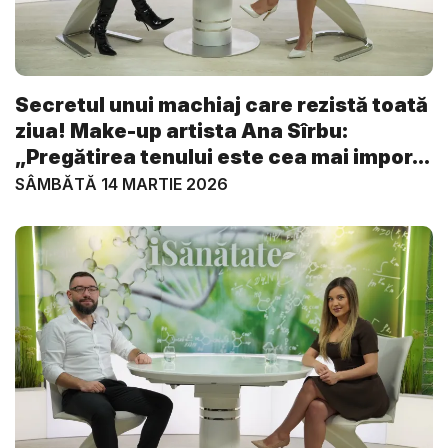
Secretul unui machiaj care rezistă toată
ziua! Make-up artista Ana Sîrbu:
„Pregătirea tenului este cea mai impor...
SÂMBĂTĂ 14 MARTIE 2026