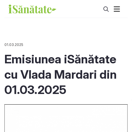
01.03.2025
Emisiunea iSănătate
cu Vlada Mardari din
01.03.2025