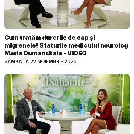
Cum tratăm durerile de cap și
migrenele! Sfaturile medicului neurolog
Maria Dumanskaia - VIDEO
SÂMBĂTĂ 22 NOIEMBRIE 2025