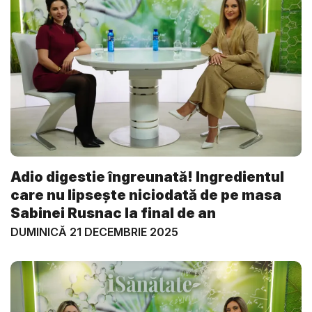
Adio digestie îngreunată! Ingredientul
care nu lipsește niciodată de pe masa
Sabinei Rusnac la final de an
DUMINICĂ 21 DECEMBRIE 2025