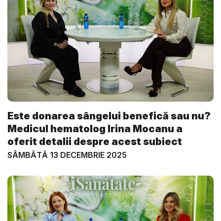
Este donarea sângelui benefică sau nu?
Medicul hematolog Irina Mocanu a
oferit detalii despre acest subiect
SÂMBĂTĂ 13 DECEMBRIE 2025