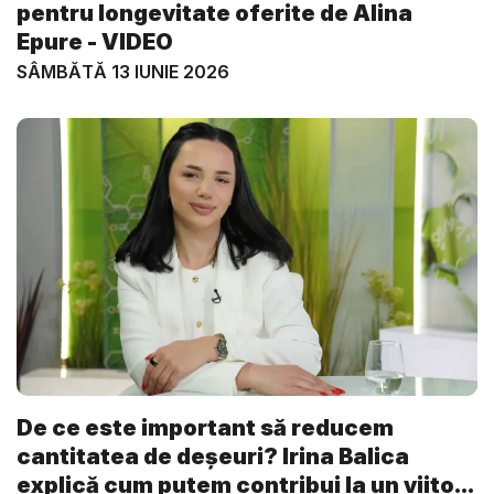
pentru longevitate oferite de Alina
Epure - VIDEO
SÂMBĂTĂ 13 IUNIE 2026
De ce este important să reducem
cantitatea de deșeuri? Irina Balica
explică cum putem contribui la un viito...