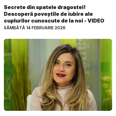
Secrete din spatele dragostei!
Descoperă poveștile de iubire ale
cuplurilor cunoscute de la noi - VIDEO
SÂMBĂTĂ 14 FEBRUARIE 2026