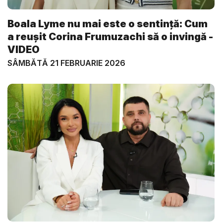
Boala Lyme nu mai este o sentință: Cum
a reușit Corina Frumuzachi să o invingă -
VIDEO
SÂMBĂTĂ 21 FEBRUARIE 2026