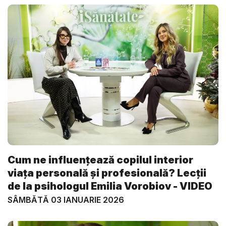
Cum ne influențează copilul interior
viața personală și profesională? Lecții
de la psihologul Emilia Vorobiov - VIDEO
SÂMBĂTĂ 03 IANUARIE 2026