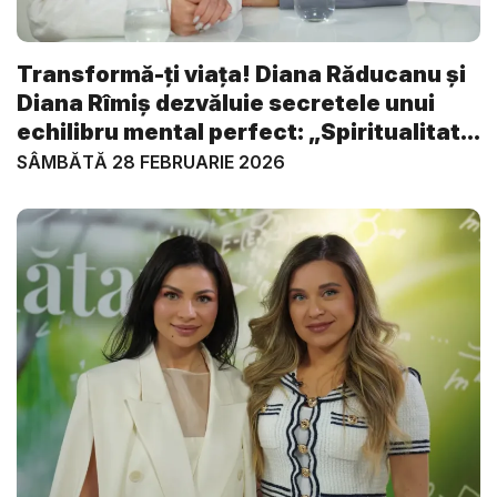
Transformă-ți viața! Diana Răducanu și
Diana Rîmiș dezvăluie secretele unui
echilibru mental perfect: „Spiritualitat...
SÂMBĂTĂ 28 FEBRUARIE 2026