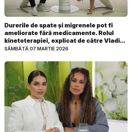
Durerile de spate și migrenele pot fi
ameliorate fără medicamente. Rolul
kinetoterapiei, explicat de către Vladi...
SÂMBĂTĂ 07 MARTIE 2026