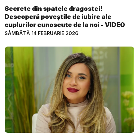
Secrete din spatele dragostei!
Descoperă poveștile de iubire ale
cuplurilor cunoscute de la noi - VIDEO
SÂMBĂTĂ 14 FEBRUARIE 2026