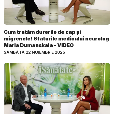
Cum tratăm durerile de cap și
migrenele! Sfaturile medicului neurolog
Maria Dumanskaia - VIDEO
SÂMBĂTĂ 22 NOIEMBRIE 2025