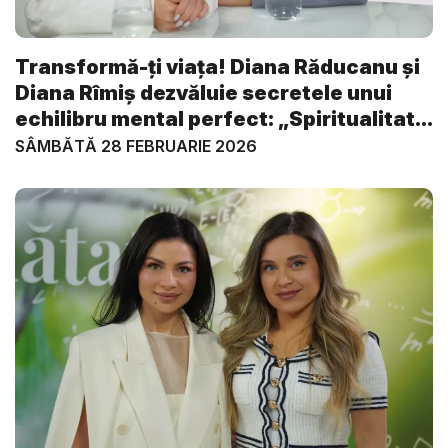
Transformă-ți viața! Diana Răducanu și
Diana Rîmiș dezvăluie secretele unui
echilibru mental perfect: „Spiritualitat...
SÂMBĂTĂ 28 FEBRUARIE 2026