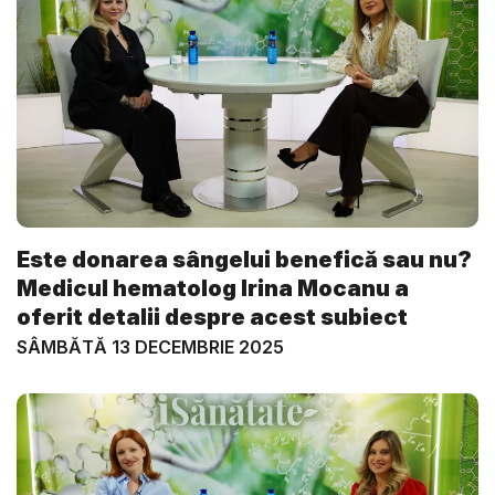
Este donarea sângelui benefică sau nu?
Medicul hematolog Irina Mocanu a
oferit detalii despre acest subiect
SÂMBĂTĂ 13 DECEMBRIE 2025