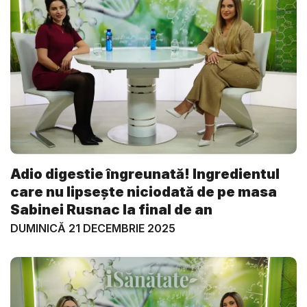
Adio digestie îngreunată! Ingredientul
care nu lipsește niciodată de pe masa
Sabinei Rusnac la final de an
DUMINICĂ 21 DECEMBRIE 2025