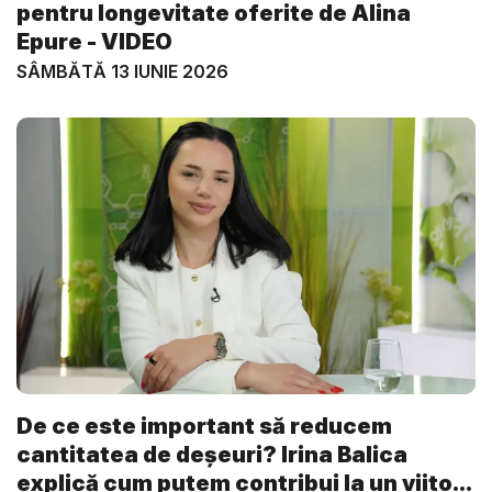
pentru longevitate oferite de Alina
Epure - VIDEO
SÂMBĂTĂ 13 IUNIE 2026
De ce este important să reducem
cantitatea de deșeuri? Irina Balica
explică cum putem contribui la un viito...