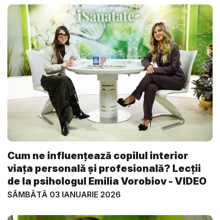
Cum ne influențează copilul interior
viața personală și profesională? Lecții
de la psihologul Emilia Vorobiov - VIDEO
SÂMBĂTĂ 03 IANUARIE 2026