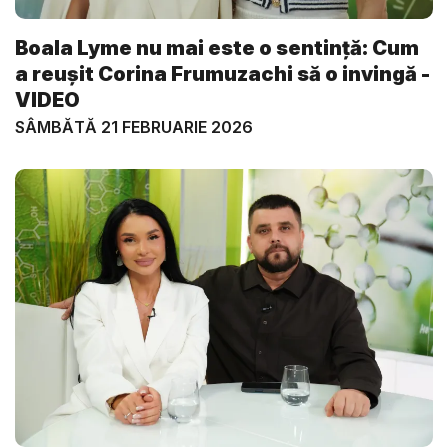
Boala Lyme nu mai este o sentință: Cum
a reușit Corina Frumuzachi să o invingă -
VIDEO
SÂMBĂTĂ 21 FEBRUARIE 2026