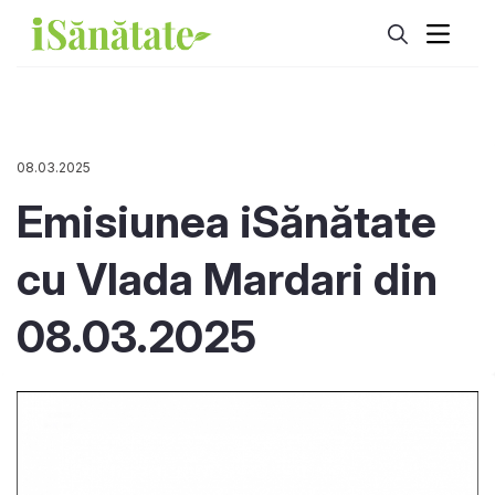
08.03.2025
Emisiunea iSănătate
cu Vlada Mardari din
08.03.2025