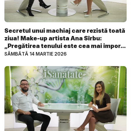
Secretul unui machiaj care rezistă toată
ziua! Make-up artista Ana Sîrbu:
„Pregătirea tenului este cea mai impor...
SÂMBĂTĂ 14 MARTIE 2026